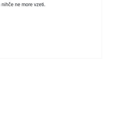
 nihče ne more vzeti.