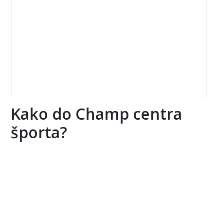
Kako do Champ centra
športa?