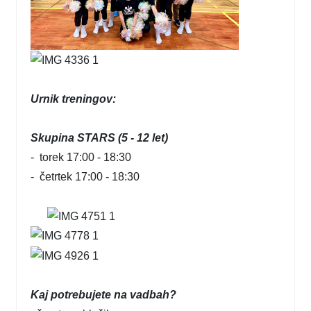
Urnik treningov:
Skupina STARS (5 - 12 let)
- torek 17:00 - 18:30
- četrtek 17:00 - 18:30
Kaj potrebujete na vadbah?